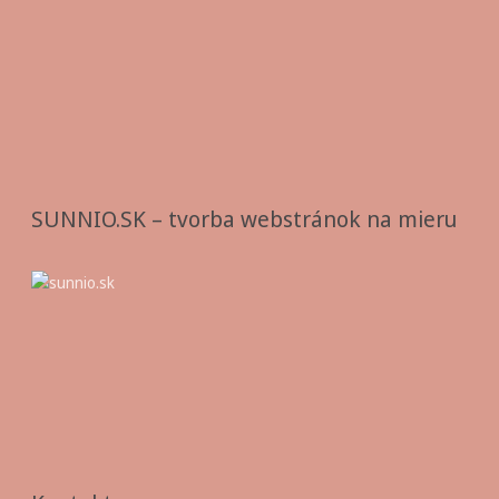
SUNNIO.SK – tvorba webstránok na mieru