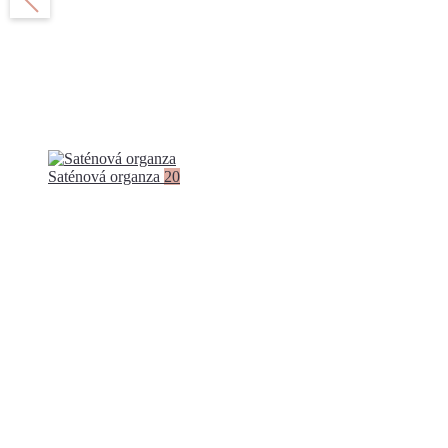
Saténová organza
20