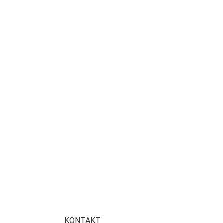
KONTAKT