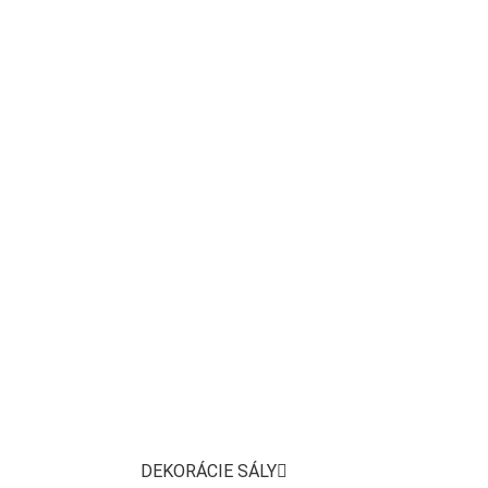
DEKORÁCIE SÁLY