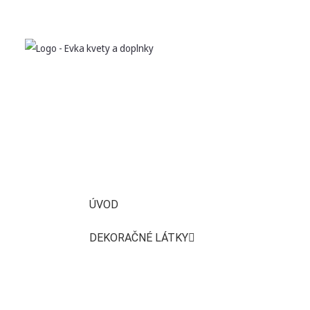
ÚVOD
DEKORAČNÉ LÁTKY