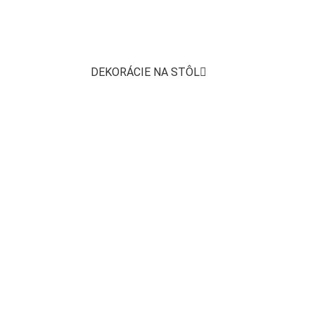
DEKORÁCIE NA STÔL