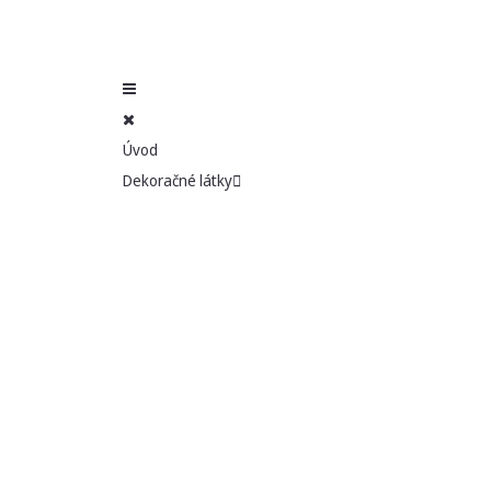
Úvod
Dekoračné látky