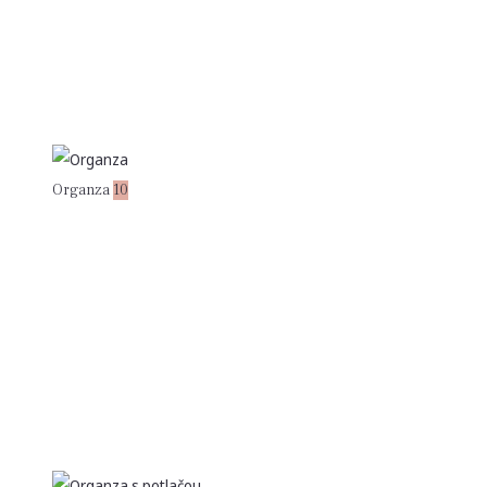
Organza
10