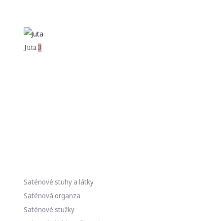
Juta
3
Saténové stuhy a látky
Saténová organza
Saténové stužky