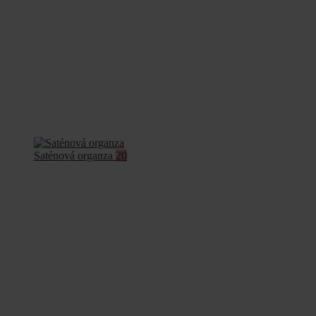
Saténová organza
20