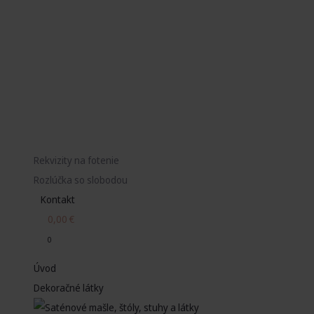
Rekvizity na fotenie
Rozlúčka so slobodou
Kontakt
0,00
€
0
Úvod
Dekoračné látky