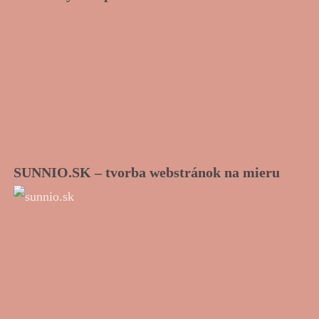
SUNNIO.SK – tvorba webstránok na mieru