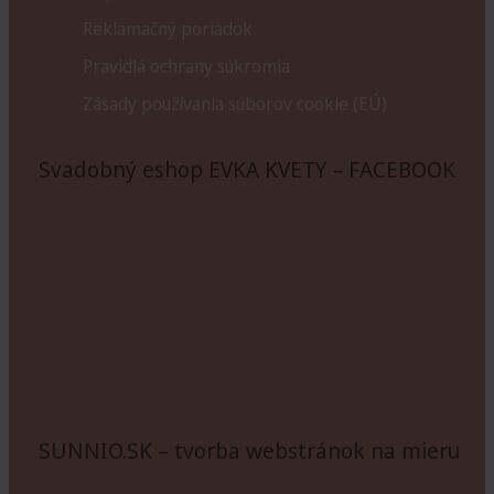
Reklamačný poriadok
Pravidlá ochrany súkromia
Zásady používania súborov cookie (EÚ)
Svadobný eshop EVKA KVETY – FACEBOOK
SUNNIO.SK – tvorba webstránok na mieru