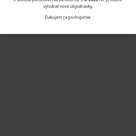
vytvárať nové objednávky.
Ďakujem za pochopenie.