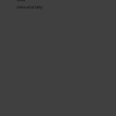
Dekoračné látky