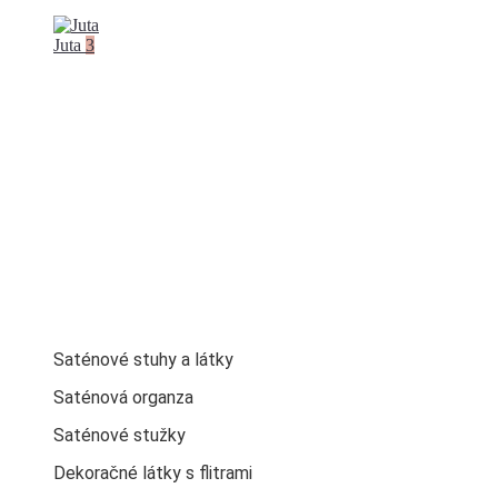
Juta
3
Saténové stuhy a látky
Saténová organza
Saténové stužky
Dekoračné látky s flitrami