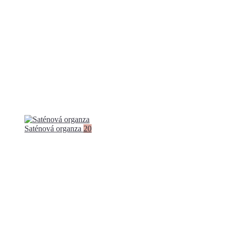
Saténová organza
20