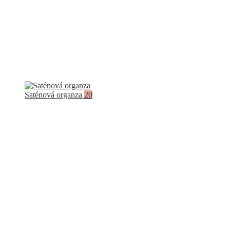
Saténová organza
20