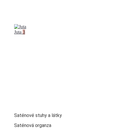
Juta
3
Saténové stuhy a látky
Saténová organza