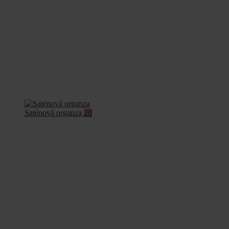
Saténová organza
20