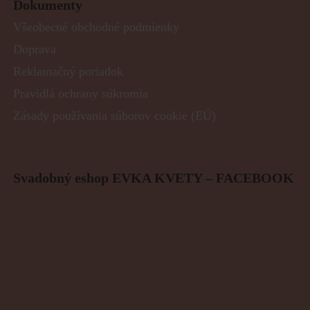
Dokumenty
Všeobecné obchodné podmienky
Doprava
Reklamačný poriadok
Pravidlá ochrany súkromia
Zásady používania súborov cookie (EÚ)
Svadobný eshop EVKA KVETY – FACEBOOK