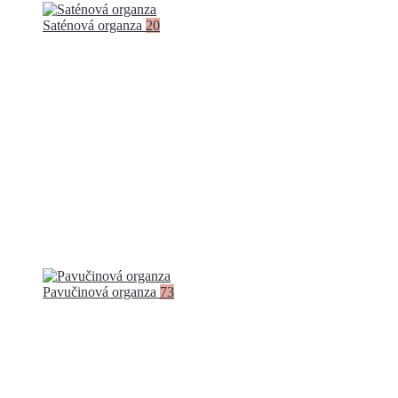
Saténová organza
20
Pavučinová organza
73