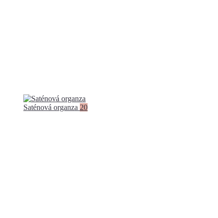
Saténová organza
20