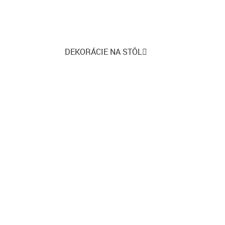
DEKORÁCIE NA STÔL