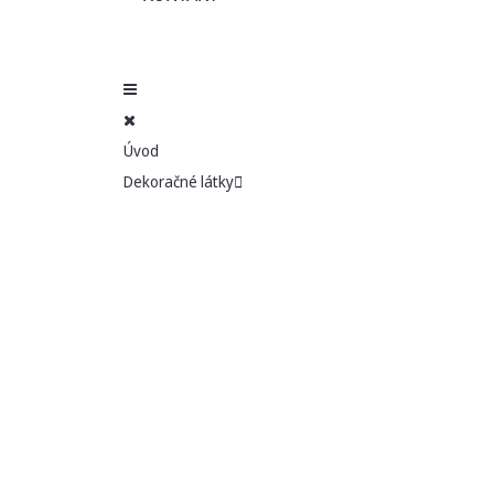
Úvod
Dekoračné látky