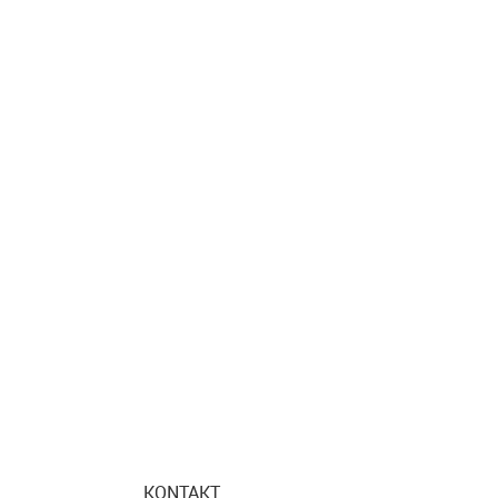
KONTAKT