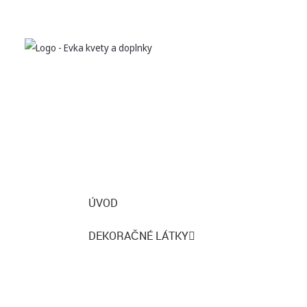
ÚVOD
DEKORAČNÉ LÁTKY