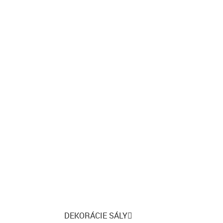
DEKORÁCIE SÁLY