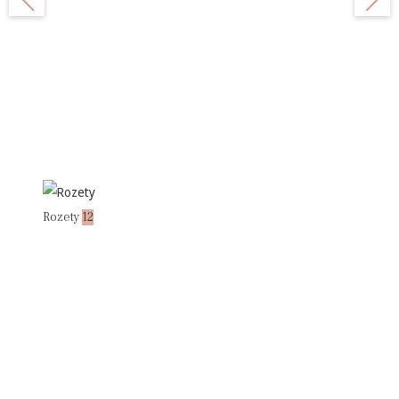
Rozety
12