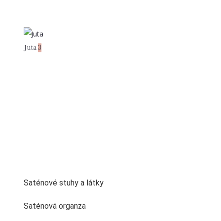
Juta
3
Saténové stuhy a látky
Saténová organza