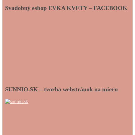
Svadobný eshop EVKA KVETY – FACEBOOK
SUNNIO.SK – tvorba webstránok na mieru