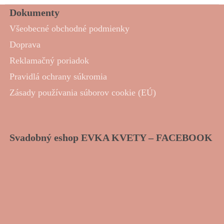
Dokumenty
Všeobecné obchodné podmienky
Doprava
Reklamačný poriadok
Pravidlá ochrany súkromia
Zásady používania súborov cookie (EÚ)
Svadobný eshop EVKA KVETY – FACEBOOK