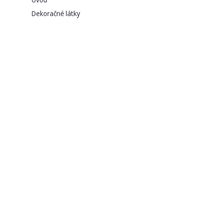
Dekoračné látky