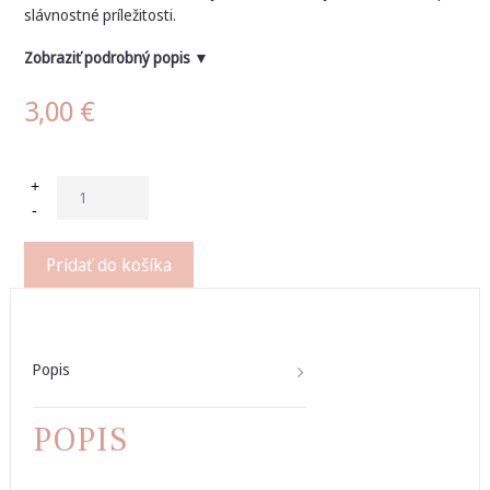
slávnostné príležitosti.
Zobraziť podrobný popis ▼
3,00
€
+
-
Pridať do košíka
Popis
POPIS