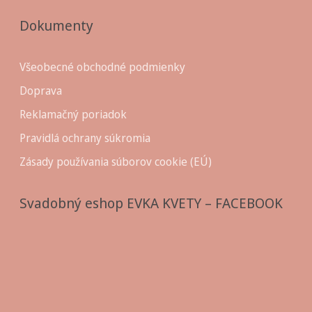
Dokumenty
Všeobecné obchodné podmienky
Doprava
Reklamačný poriadok
Pravidlá ochrany súkromia
Zásady používania súborov cookie (EÚ)
Svadobný eshop EVKA KVETY – FACEBOOK