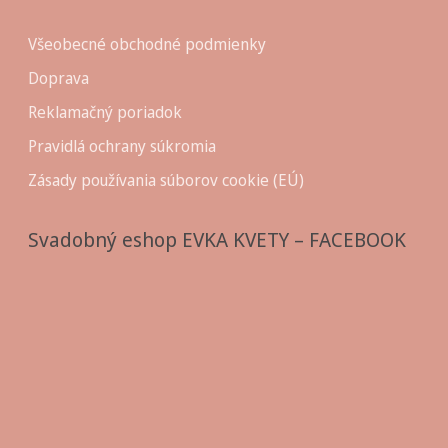
Všeobecné obchodné podmienky
Doprava
Reklamačný poriadok
Pravidlá ochrany súkromia
Zásady používania súborov cookie (EÚ)
Svadobný eshop EVKA KVETY – FACEBOOK