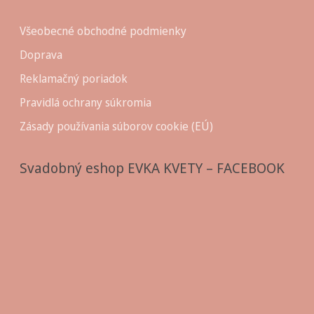
Všeobecné obchodné podmienky
Doprava
Reklamačný poriadok
Pravidlá ochrany súkromia
Zásady používania súborov cookie (EÚ)
Svadobný eshop EVKA KVETY – FACEBOOK