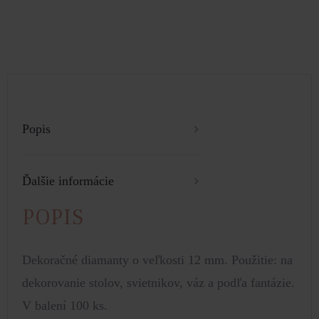
Popis
Ďalšie informácie
POPIS
Dekoračné diamanty o veľkosti 12 mm. Použitie: na
dekorovanie stolov, svietnikov, váz a podľa fantázie.
V balení 100 ks.