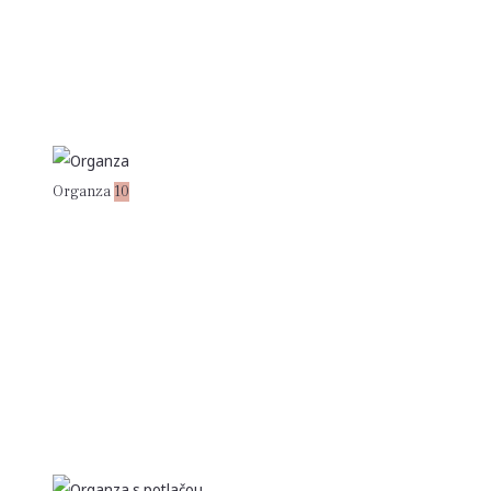
Organza
10