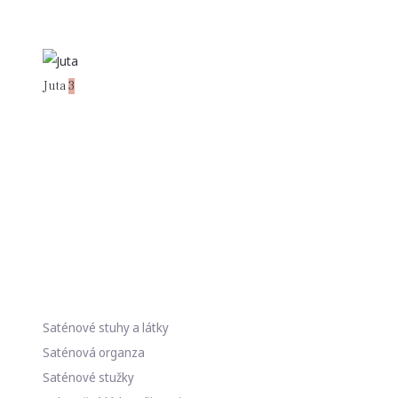
Juta
3
Saténové stuhy a látky
Saténová organza
Saténové stužky