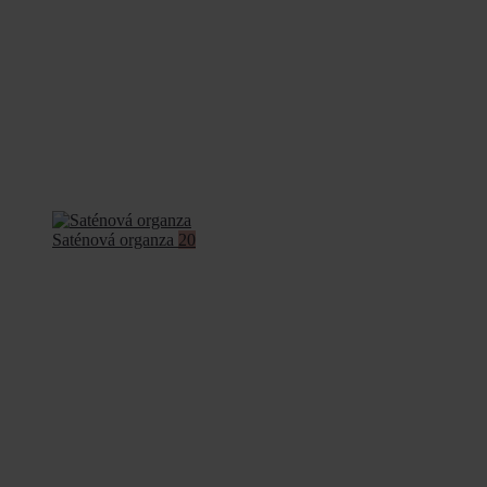
Saténová organza
20