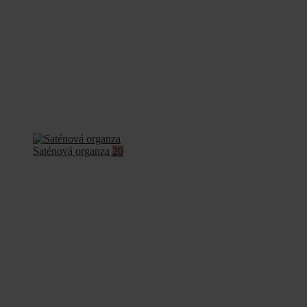
Saténová organza
20