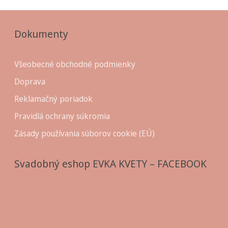
Dokumenty
Všeobecné obchodné podmienky
Doprava
Reklamačný poriadok
Pravidlá ochrany súkromia
Zásady používania súborov cookie (EÚ)
Svadobný eshop EVKA KVETY – FACEBOOK