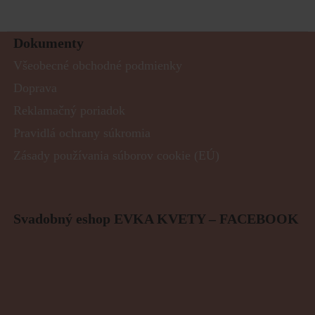
Dokumenty
Všeobecné obchodné podmienky
Doprava
Reklamačný poriadok
Pravidlá ochrany súkromia
Zásady používania súborov cookie (EÚ)
Svadobný eshop EVKA KVETY – FACEBOOK