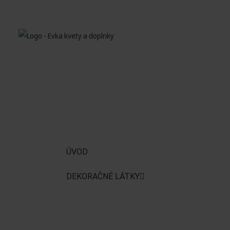
ÚVOD
DEKORAČNÉ LÁTKY