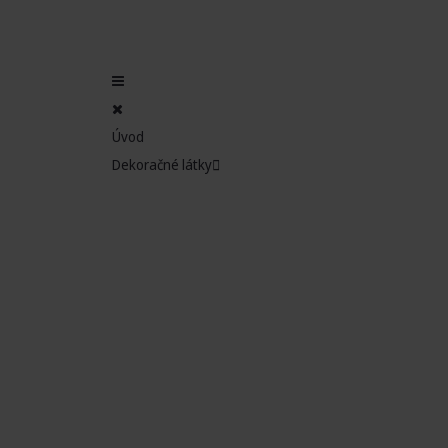
Úvod
Dekoračné látky