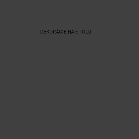
DEKORÁCIE NA STÔL