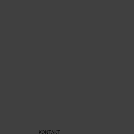
KONTAKT