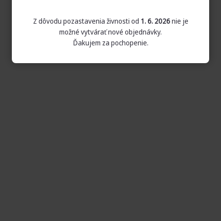
Z dôvodu pozastavenia živnosti od
1. 6. 2026
nie je
možné vytvárať nové objednávky.
Ďakujem za pochopenie.