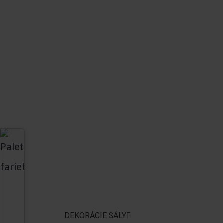
DEKORÁCIE SÁLY