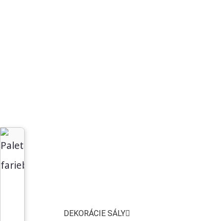
DEKORÁCIE SÁLY