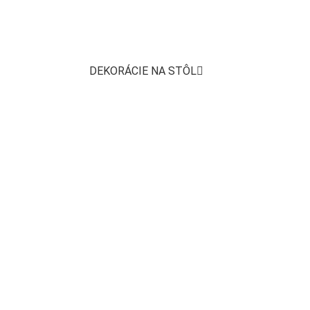
DEKORÁCIE NA STÔL