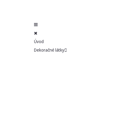
Úvod
Dekoračné látky