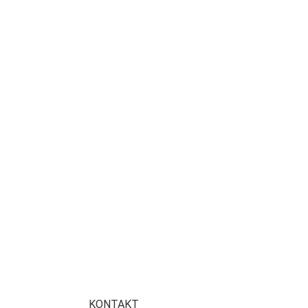
KONTAKT