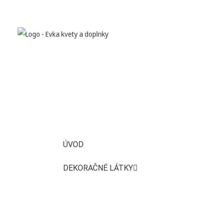
ÚVOD
DEKORAČNÉ LÁTKY