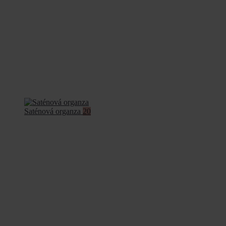
Saténová organza
20