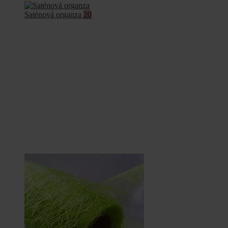
Saténová organza
20