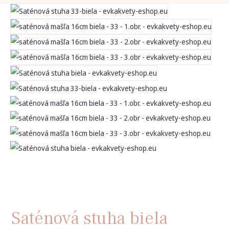
Saténová stuha biela