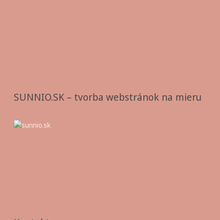
SUNNIO.SK – tvorba webstránok na mieru