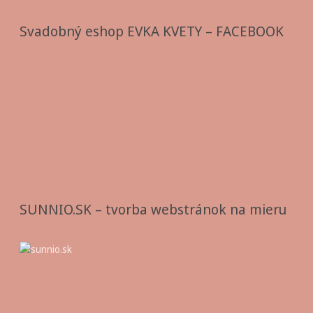
Svadobný eshop EVKA KVETY – FACEBOOK
SUNNIO.SK – tvorba webstránok na mieru