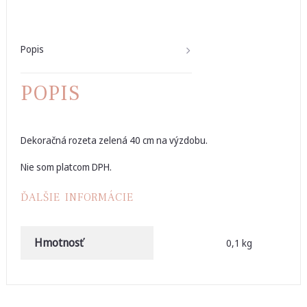
Popis
POPIS
Dekoračná rozeta zelená 40 cm na výzdobu.
Nie som platcom DPH.
ĎALŠIE INFORMÁCIE
Hmotnosť
0,1 kg