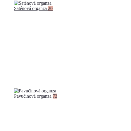
Saténová organza
20
Pavučinová organza
73