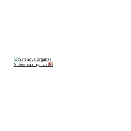
Saténová organza
20