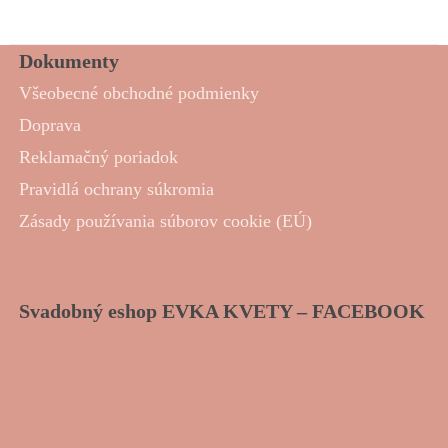
Dokumenty
Všeobecné obchodné podmienky
Doprava
Reklamačný poriadok
Pravidlá ochrany súkromia
Zásady používania súborov cookie (EÚ)
Svadobný eshop EVKA KVETY – FACEBOOK