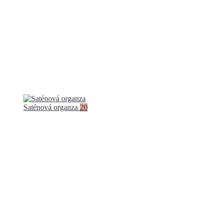
Saténová organza
20