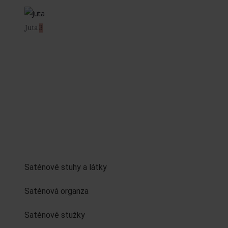
Juta
3
Saténové stuhy a látky
Saténová organza
Saténové stužky