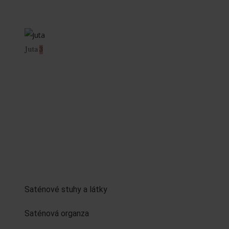
Juta
3
Saténové stuhy a látky
Saténová organza