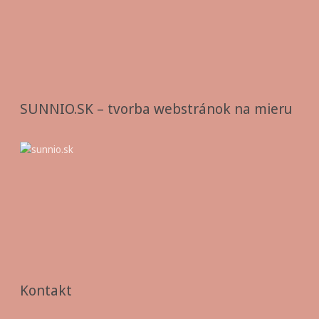
SUNNIO.SK – tvorba webstránok na mieru
Kontakt