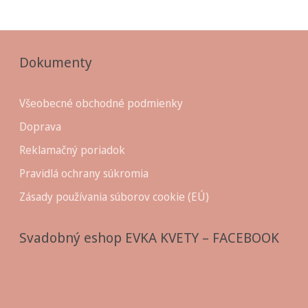
Dokumenty
Všeobecné obchodné podmienky
Doprava
Reklamačný poriadok
Pravidlá ochrany súkromia
Zásady používania súborov cookie (EÚ)
Svadobný eshop EVKA KVETY – FACEBOOK