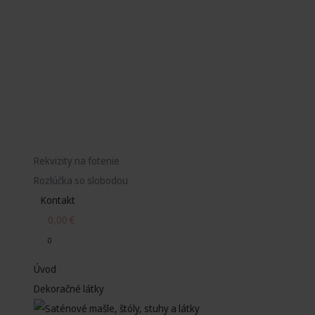
Rekvizity na fotenie
Rozlúčka so slobodou
Kontakt
0,00
€
0
Úvod
Dekoračné látky