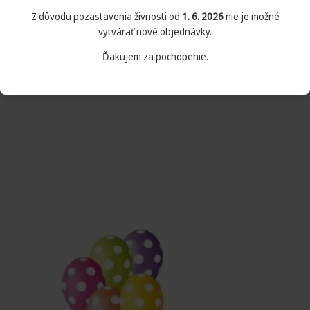
Z dôvodu pozastavenia živnosti od
1. 6. 2026
nie je možné
vytvárať nové objednávky.
Ďakujem za pochopenie.