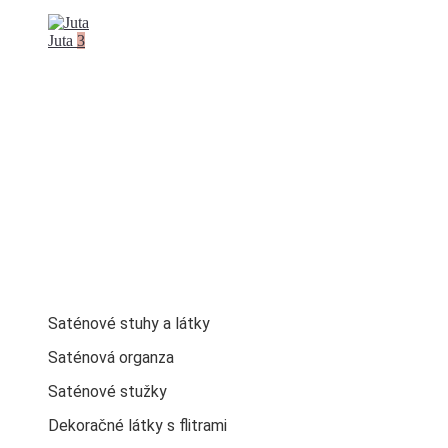
Juta
3
Saténové stuhy a látky
Saténová organza
Saténové stužky
Dekoračné látky s flitrami