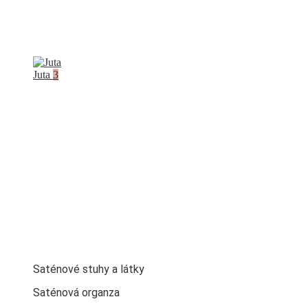
Juta
3
Saténové stuhy a látky
Saténová organza