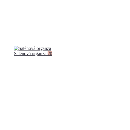
Saténová organza
20