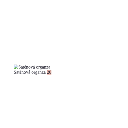
Saténová organza
20