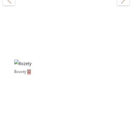
Rozety
12