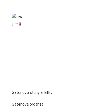
Juta
3
Saténové stuhy a látky
Saténová organza