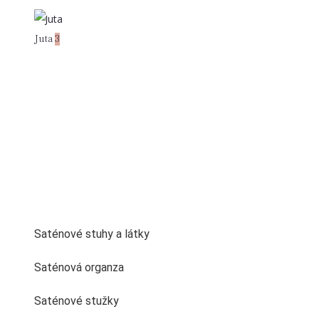
Juta
3
Saténové stuhy a látky
Saténová organza
Saténové stužky