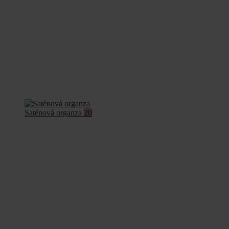
Saténová organza
20