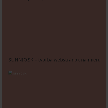
SUNNIO.SK – tvorba webstránok na mieru