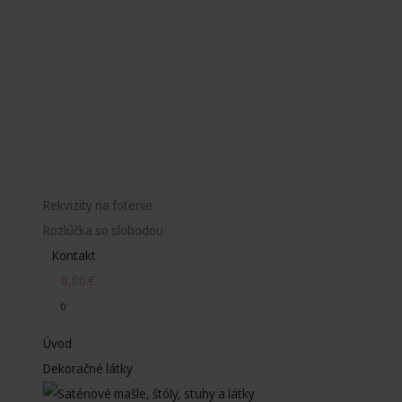
Rekvizity na fotenie
Rozlúčka so slobodou
Kontakt
0,00
€
0
Úvod
Dekoračné látky