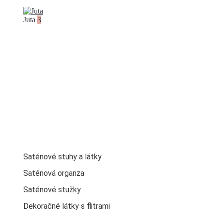
Juta
3
Saténové stuhy a látky
Saténová organza
Saténové stužky
Dekoračné látky s flitrami