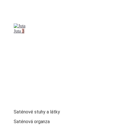
Juta
3
Saténové stuhy a látky
Saténová organza