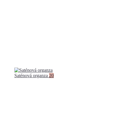
Saténová organza
20