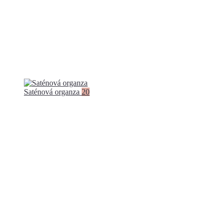
Saténová organza
20