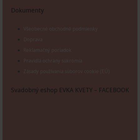
Dokumenty
Všeobecné obchodné podmienky
Doprava
Reklamačný poriadok
Pravidlá ochrany súkromia
Zásady používania súborov cookie (EÚ)
Svadobný eshop EVKA KVETY – FACEBOOK