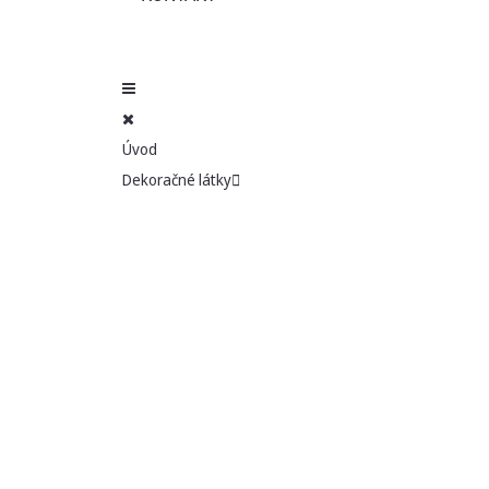
Úvod
Dekoračné látky