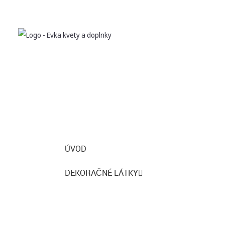
ÚVOD
DEKORAČNÉ LÁTKY