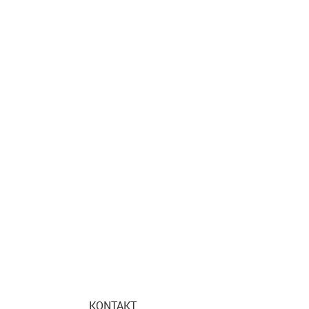
KONTAKT