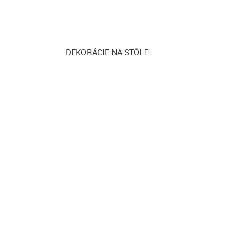
DEKORÁCIE NA STÔL