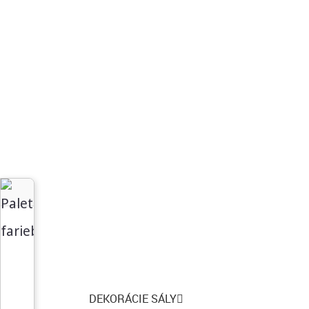
DEKORÁCIE SÁLY