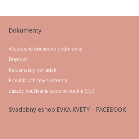
Dokumenty
Všeobecné obchodné podmienky
Doprava
Reklamačný poriadok
Pravidlá ochrany súkromia
Zásady používania súborov cookie (EÚ)
Svadobný eshop EVKA KVETY – FACEBOOK