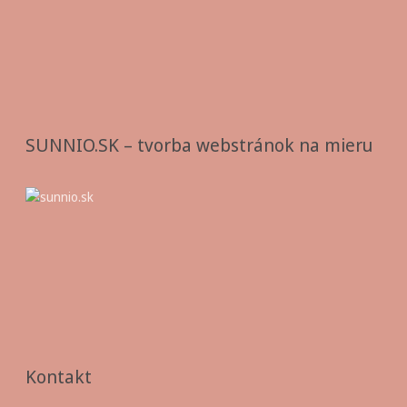
SUNNIO.SK – tvorba webstránok na mieru
Kontakt