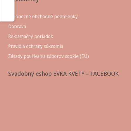
Všeobecné obchodné podmienky
Doprava
Reklamačný poriadok
Pravidlá ochrany súkromia
Zásady používania súborov cookie (EÚ)
Svadobný eshop EVKA KVETY – FACEBOOK