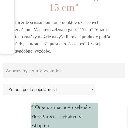
15 cm"
Prezrite si našu ponuku produktov označených
značkou "Machovo zelená organza 15 cm". V rámci
tejto značky môžete navyše filtrovať produkty podľa
farby, aby ste našli presne to, čo sa hodí k vašej
svadobnej výzdobe.
Zobrazený jediný výsledok